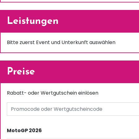
Leistungen
Bitte zuerst Event und Unterkunft auswählen
Preise
Rabatt- oder Wertgutschein einlösen
MotoGP 2026