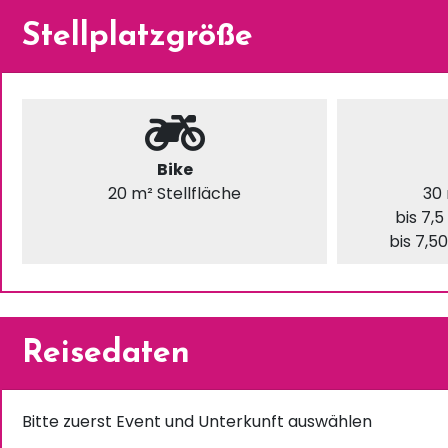
Stellplatzgröße
Bike
20 m² Stellfläche
30 
bis 7,
bis 7,
Reisedaten
Bitte zuerst Event und Unterkunft auswählen