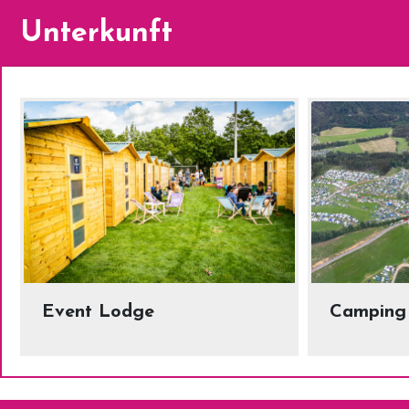
Unterkunft
Event Lodge
Camping