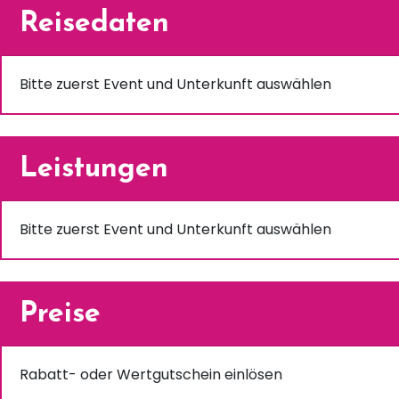
Reisedaten
Bitte zuerst Event und Unterkunft auswählen
Leistungen
Bitte zuerst Event und Unterkunft auswählen
Preise
Rabatt- oder Wertgutschein einlösen