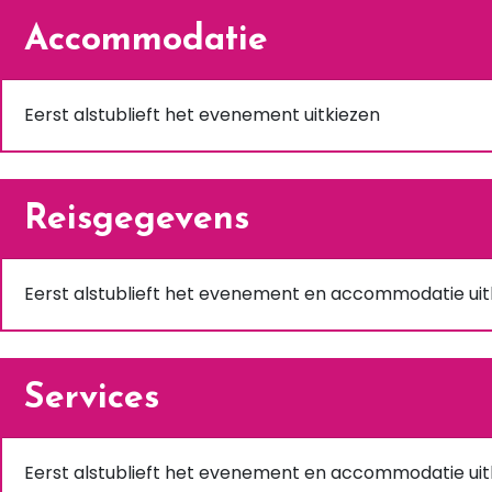
Accommodatie
Eerst alstublieft het evenement uitkiezen
Reisgegevens
Eerst alstublieft het evenement en accommodatie uit
Services
Eerst alstublieft het evenement en accommodatie uit